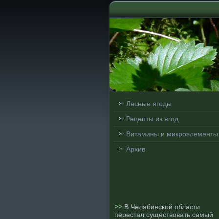
Лесные ягоды
Рецепты из ягод
Витамины и микроэлементы
Архив
>>
В Челябинской области
перестал существовать самый