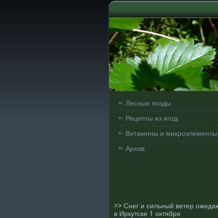
Лесные ягоды
Рецепты из ягод
Витамины и микроэлементы
Архив
>>
Снег и сильный ветер ожида
в Иркутске 1 октября