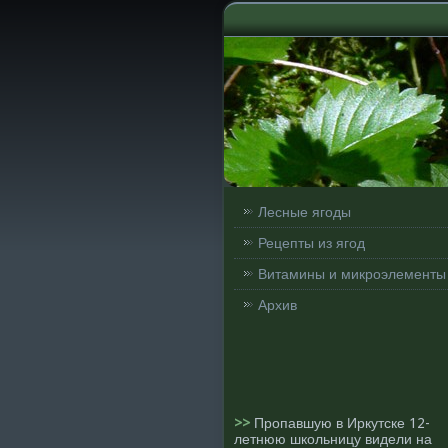
Лесные ягоды
Рецепты из ягод
Витамины и микроэлементы
Архив
>>
Пропавшую в Иркутске 12-
летнюю школьницу видели на