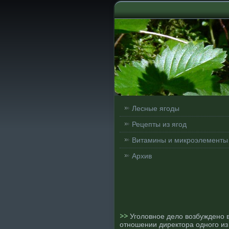
Лесные ягоды
Рецепты из ягод
Витамины и микроэлементы
Архив
>>
Уголовное дело возбуждено 
отношении директора одного из