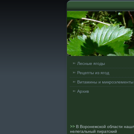
Лесные ягоды
Рецепты из ягод
Витамины и микроэлементы
Архив
>>
В Воронежской области наш
нелегальный пиратский