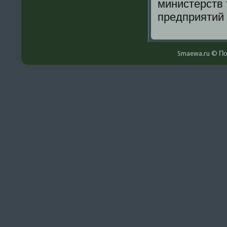
министерств 
предприятий 
Smaewa.ru © По