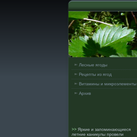
Лесные ягоды
Рецепты из ягод
Витамины и микроэлементы
Архив
>>
Яркие и запоминающиеся
летние каникулы провели