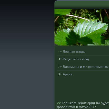
Лесные ягоды
Рецепты из ягод
Витамины и микроэлементы
Архив
>>
Горшков: Зенит вряд ли буде
фаворитом в матче ЛЧ с