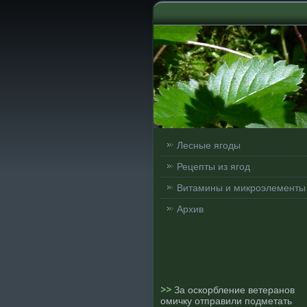
Лесные ягоды
Рецепты из ягод
Витамины и микроэлементы
Архив
>>
За оскорбление ветеранов
омичку отправили подметать