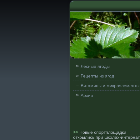
Лесные ягоды
Рецепты из ягод
Витамины и микроэлементы
Архив
>>
Новые спортплощадки
открылись при школах-интернат