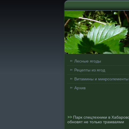
Лесные ягоды
Рецепты из ягод
Витамины и микроэлементы
Архив
>>
Парк спецтехники в Хабаров
обновят не только трамваями