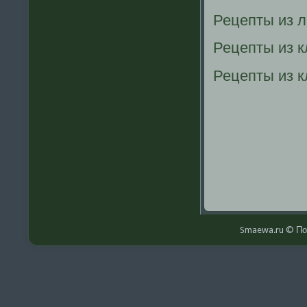
Рецепты из 
Рецепты из 
Рецепты из к
Smaewa.ru © По