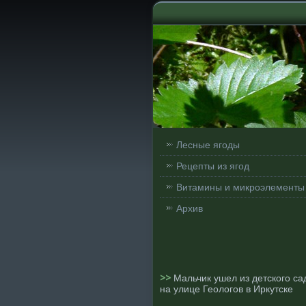
Лесные ягоды
Рецепты из ягод
Витамины и микроэлементы
Архив
>>
Мальчик ушел из детского са
на улице Геологов в Иркутске