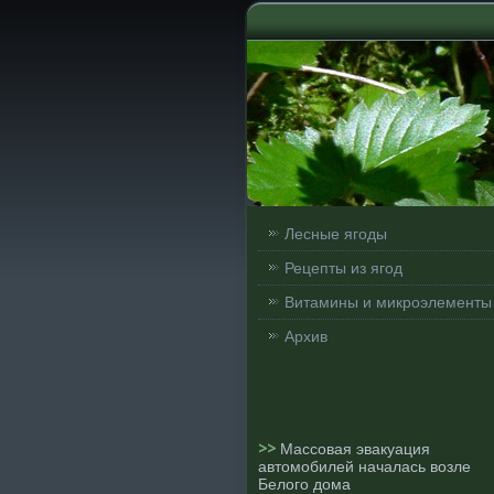
Лесные ягоды
Рецепты из ягод
Витамины и микроэлементы
Архив
>>
Массовая эвакуация
автомобилей началась возле
Белого дома