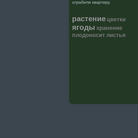
ограбили квартиру
растение
цветки
ягоды
хранение
плодоносит
листья