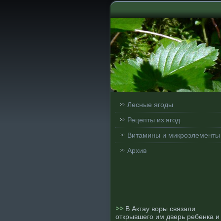
Лесные ягоды
Рецепты из ягод
Витамины и микроэлементы
Архив
>>
В Актау воры связали
открывшего им дверь ребенка и